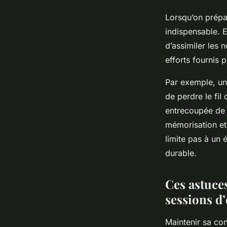
Lorsqu’on prépa
indispensable. E
d’assimiler les 
efforts fournis p
Par exemple, un
de perdre le fil
entrecoupée de 
mémorisation et 
limite pas à un 
durable.
Ces astuce
sessions d
Maintenir sa con