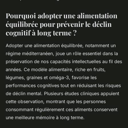
Pourquoi adopter une alimentation
équilibrée pour prévenir le déclin
cognitif à long terme ?
Adopter une alimentation équilibrée, notamment un
régime méditerranéen, joue un rôle essentiel dans la
préservation de nos capacités intellectuelles au fil des
années. Ce modèle alimentaire, riche en fruits,
légumes, graines et oméga-3, favorise les
performances cognitives tout en réduisant les risques
de déclin mental. Plusieurs études cliniques appuient
cette observation, montrant que les personnes
consommant régulièrement ces aliments conservent
une meilleure mémoire à long terme.