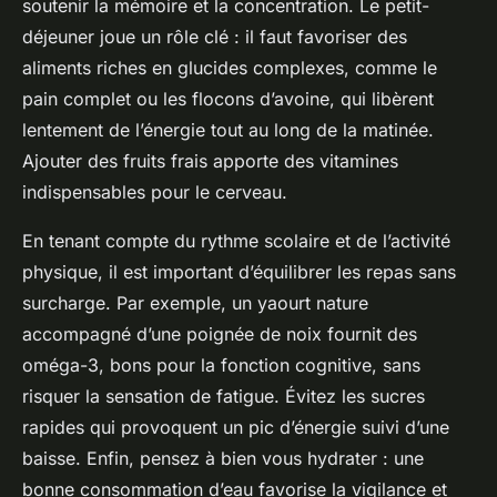
soutenir la mémoire et la concentration. Le petit-
déjeuner joue un rôle clé : il faut favoriser des
aliments riches en glucides complexes, comme le
pain complet ou les flocons d’avoine, qui libèrent
lentement de l’énergie tout au long de la matinée.
Ajouter des fruits frais apporte des vitamines
indispensables pour le cerveau.
En tenant compte du rythme scolaire et de l’activité
physique, il est important d’équilibrer les repas sans
surcharge. Par exemple, un yaourt nature
accompagné d’une poignée de noix fournit des
oméga-3, bons pour la fonction cognitive, sans
risquer la sensation de fatigue. Évitez les sucres
rapides qui provoquent un pic d’énergie suivi d’une
baisse. Enfin, pensez à bien vous hydrater : une
bonne consommation d’eau favorise la vigilance et