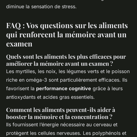
diminue la sensation de stress.
FAQ : Vos questions sur les aliments
qui renforcent la mémoire avant un
examen
Quels sont les aliments les plus efficaces pour
améliorer la mémoire avant un examen ?
Les myrtilles, les noix, les légumes verts et le poisson
riche en oméga-3 sont particulièrement efficaces. Ils
favorisent la
performance cognitive
grâce à leurs
antioxydants et acides gras essentiels.
Comment les aliments peuvent-ils aider à
booster la mémoire et la concentration ?
Ils fournissent l’énergie nécessaire au cerveau et
protègent les cellules nerveuses. Les polyphénols et