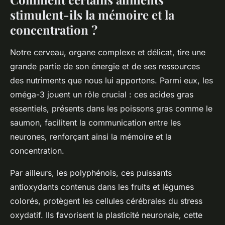
stimulent-ils la mémoire et la
concentration ?
Notre cerveau, organe complexe et délicat, tire une
grande partie de son énergie et de ses ressources
des nutriments que nous lui apportons. Parmi eux, les
oméga-3 jouent un rôle crucial : ces acides gras
essentiels, présents dans les poissons gras comme le
saumon, facilitent la communication entre les
neurones, renforçant ainsi la mémoire et la
concentration.
Par ailleurs, les polyphénols, ces puissants
antioxydants contenus dans les fruits et légumes
colorés, protègent les cellules cérébrales du stress
oxydatif. Ils favorisent la plasticité neuronale, cette