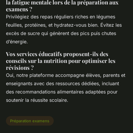
la fatigue mentale lors de la préparation aux
examens ?
Privilégiez des repas réguliers riches en légumes
feuilles, protéines, et hydratez-vous bien. Évitez les
excès de sucre qui génèrent des pics puis chutes
d’énergie.
Vos services éducatifs proposent-ils des
conseils sur la nutrition pour optimiser les
révisions ?
Oui, notre plateforme accompagne élèves, parents et
enseignants avec des ressources dédiées, incluant
des recommandations alimentaires adaptées pour
soutenir la réussite scolaire.
Préparation examens