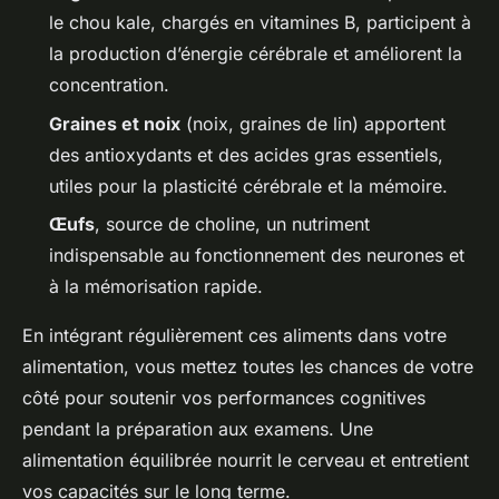
le chou kale, chargés en vitamines B, participent à
la production d’énergie cérébrale et améliorent la
concentration.
Graines et noix
(noix, graines de lin) apportent
des antioxydants et des acides gras essentiels,
utiles pour la plasticité cérébrale et la mémoire.
Œufs
, source de choline, un nutriment
indispensable au fonctionnement des neurones et
à la mémorisation rapide.
En intégrant régulièrement ces aliments dans votre
alimentation, vous mettez toutes les chances de votre
côté pour soutenir vos performances cognitives
pendant la préparation aux examens. Une
alimentation équilibrée nourrit le cerveau et entretient
vos capacités sur le long terme.