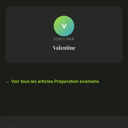
V
ECRIT PAR
Valentine
← Voir tous les articles Préparation examens