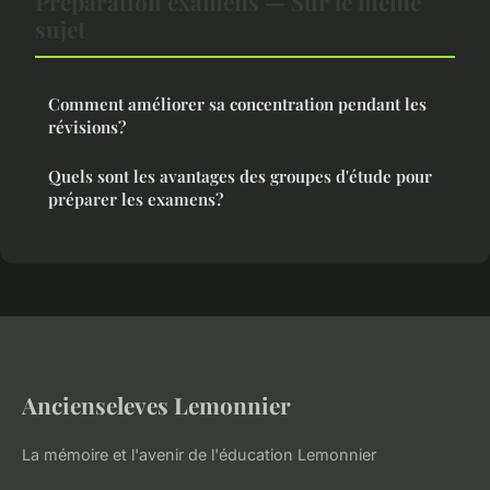
Préparation examens — Sur le même
sujet
Comment améliorer sa concentration pendant les
révisions?
Quels sont les avantages des groupes d'étude pour
préparer les examens?
Ancienseleves Lemonnier
La mémoire et l'avenir de l'éducation Lemonnier