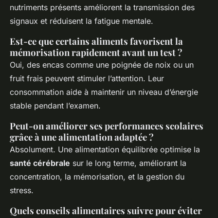
nutriments présents améliorent la transmission des
signaux et réduisent la fatigue mentale.
Est-ce que certains aliments favorisent la
mémorisation rapidement avant un test ?
Oui, des encas comme une poignée de noix ou un
fruit frais peuvent stimuler l’attention. Leur
consommation aide à maintenir un niveau d’énergie
stable pendant l’examen.
Peut-on améliorer ses performances scolaires
grâce à une alimentation adaptée ?
Absolument. Une alimentation équilibrée optimise la
santé cérébrale
sur le long terme, améliorant la
concentration, la mémorisation, et la gestion du
stress.
Quels conseils alimentaires suivre pour éviter