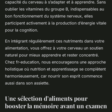
capacité du cerveau à s’adapter et à apprendre. Sans
oublier les vitamines du groupe B, indispensables au
bon fonctionnement du système nerveux, elles
participent activement à la production d’énergie vitale
pour la cognition.
En intégrant régulièrement ces nutriments dans votre
alimentation, vous offrez à votre cerveau un soutien
naturel pour mieux apprendre et rester concentré.
Chez fr-education, nous encourageons une approche
holistique où nutrition et apprentissage se complètent
harmonieusement, car nourrir son esprit commence
aussi dans son assiette.
Une sélection d’aliments pour
booster la mémoire avant un examen