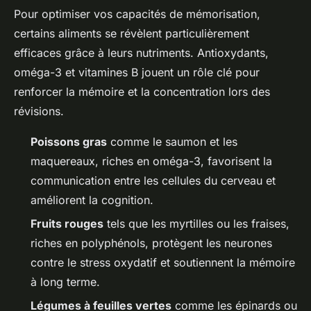
Pour optimiser vos capacités de mémorisation,
certains aliments se révèlent particulièrement
efficaces grâce à leurs nutriments. Antioxydants,
oméga-3 et vitamines B jouent un rôle clé pour
renforcer la mémoire et la concentration lors des
révisions.
Poissons gras
comme le saumon et les
maquereaux, riches en oméga-3, favorisent la
communication entre les cellules du cerveau et
améliorent la cognition.
Fruits rouges
tels que les myrtilles ou les fraises,
riches en polyphénols, protègent les neurones
contre le stress oxydatif et soutiennent la mémoire
à long terme.
Légumes à feuilles vertes
comme les épinards ou