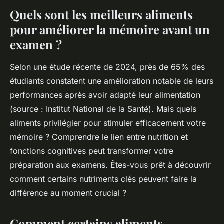
Quels sont les meilleurs aliments
pour améliorer la mémoire avant un
examen ?
Selon une étude récente de 2024, près de 65% des
étudiants constatent une amélioration notable de leurs
performances après avoir adapté leur alimentation
(source : Institut National de la Santé). Mais quels
aliments privilégier pour stimuler efficacement votre
mémoire ? Comprendre le lien entre nutrition et
fonctions cognitives peut transformer votre
préparation aux examens. Êtes-vous prêt à découvrir
comment certains nutriments clés peuvent faire la
différence au moment crucial ?
Comment certains aliments