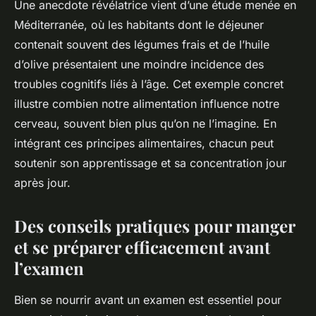
Une anecdote révélatrice vient d’une étude menée en
Méditerranée, où les habitants dont le déjeuner
contenait souvent des légumes frais et de l’huile
d’olive présentaient une moindre incidence des
troubles cognitifs liés à l’âge. Cet exemple concret
illustre combien notre alimentation influence notre
cerveau, souvent bien plus qu’on ne l’imagine. En
intégrant ces principes alimentaires, chacun peut
soutenir son apprentissage et sa concentration jour
après jour.
Des conseils pratiques pour manger
et se préparer efficacement avant
l’examen
Bien se nourrir avant un examen est essentiel pour